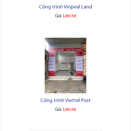
Công trình Vinpeal Land
Giá:
Liên hệ
Công trình Viettel Post
Giá:
Liên hệ