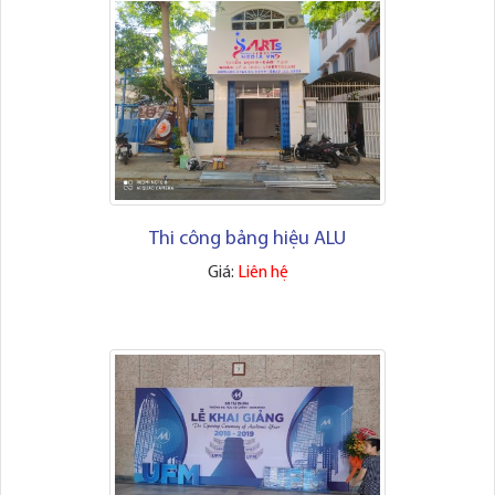
Thi công bảng hiệu ALU
Giá:
Liên hệ