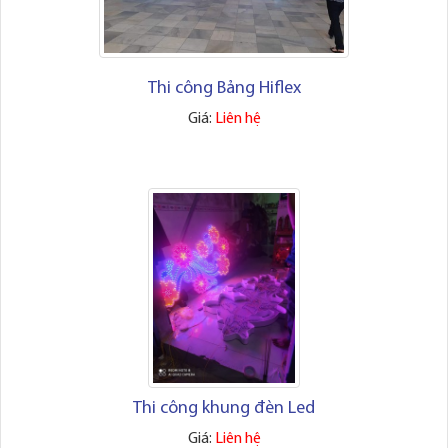
Thi công Bảng Hiflex
Giá:
Liên hệ
Thi công khung đèn Led
Giá:
Liên hệ