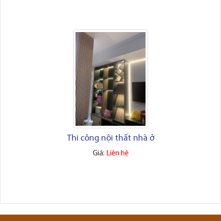
Thi công nội thất nhà ở
Giá:
Liên hệ