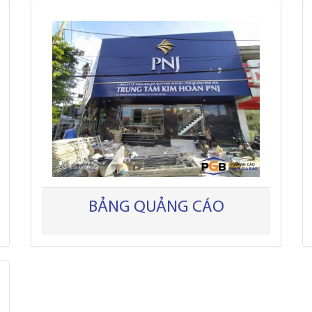
BẢNG QUẢNG CÁO