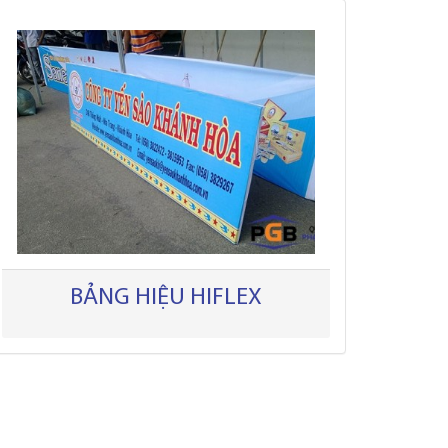
BẢNG HIỆU HIFLEX