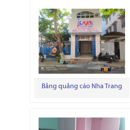
Bảng quảng cáo Nha Trang